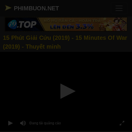
PHIMBUON.NET
15 Phút Giải Cứu (2019) - 15 Minutes Of War
(2019) - Thuyết minh