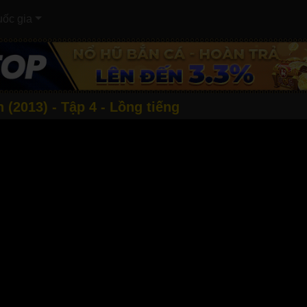
ốc gia
(2013) - Tập 4 - Lồng tiếng