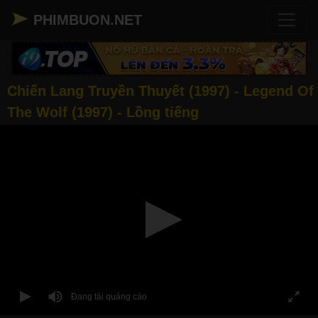
PHIMBUON.NET
Chiến Lang Truyền Thuyết (1997) - Legend Of
The Wolf (1997) - Lồng tiếng