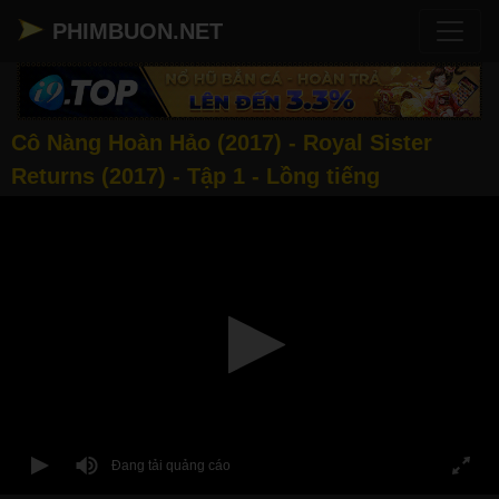
PHIMBUON.NET
Cô Nàng Hoàn Hảo (2017) - Royal Sister
Returns (2017) - Tập 1 - Lồng tiếng