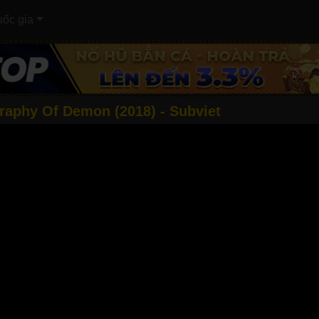
ốc gia
raphy Of Demon (2018) - Subviet