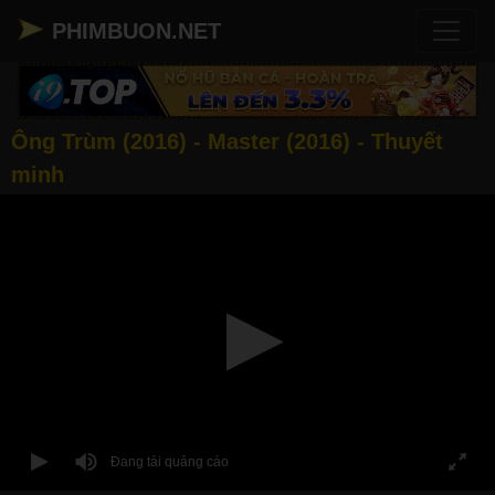
PHIMBUON.NET
Ông Trùm (2016) - Master (2016) - Thuyết
minh