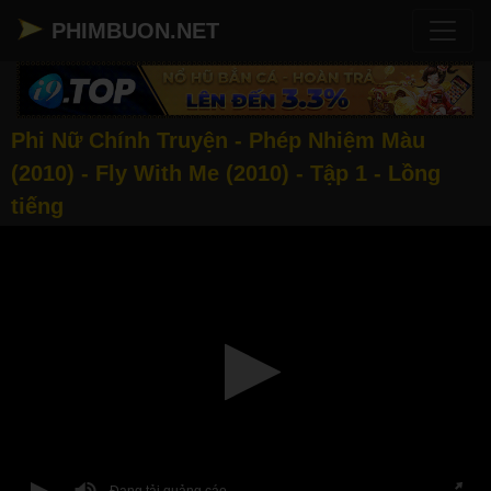
PHIMBUON.NET
Phi Nữ Chính Truyện - Phép Nhiệm Màu
(2010) - Fly With Me (2010) - Tập 1 - Lồng
tiếng