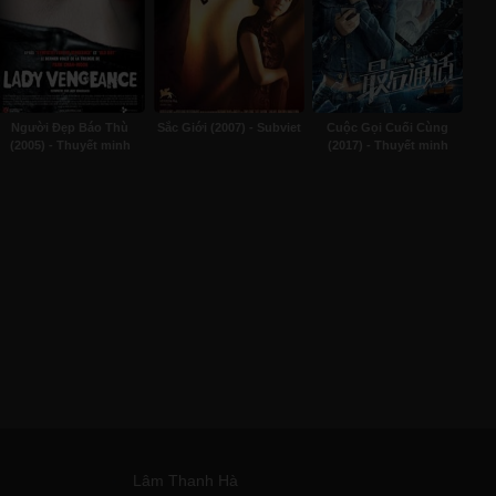
Người Đẹp Báo Thù
Sắc Giới (2007) - Subviet
Cuộc Gọi Cuối Cùng
(2005) - Thuyết minh
(2017) - Thuyết minh
Lâm Thanh Hà