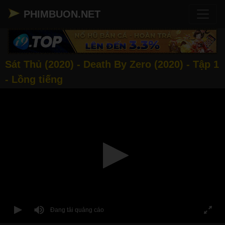
PHIMBUON.NET
Sát Thủ (2020) - Death By Zero (2020) - Tập 1
- Lồng tiếng