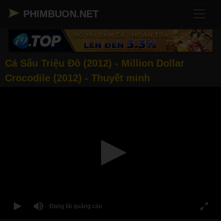
PHIMBUON.NET
Cá Sấu Triệu Đô (2012) - Million Dollar
Crocodile (2012) - Thuyết minh