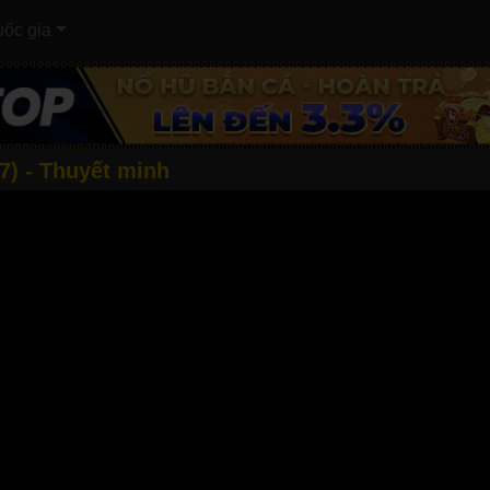
ốc gia
7) - Thuyết minh