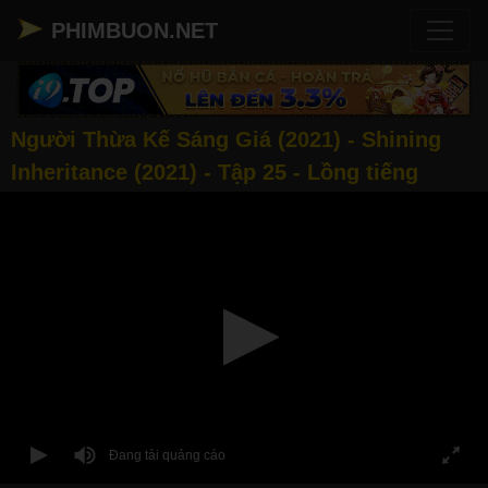
PHIMBUON.NET
Người Thừa Kế Sáng Giá (2021) - Shining
Inheritance (2021) - Tập 25 - Lồng tiếng