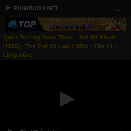
PHIMBUON.NET
Quan Trường Danh Thám - Đại Bộ Khoái
(1995) - The Fist Of Law (1995) - Tập 14 -
Lồng tiếng