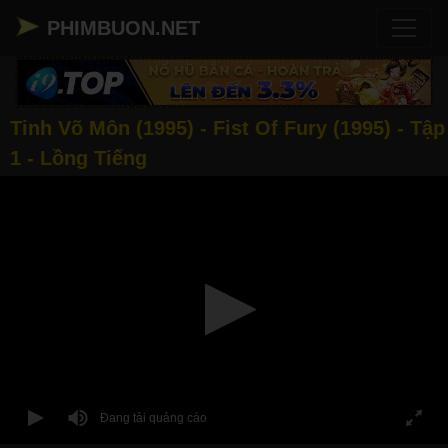
PHIMBUON.NET
Tinh Võ Môn (1995) - Fist Of Fury (1995) - Tập
1 - Lồng Tiếng