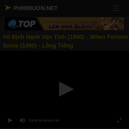
PHIMBUON.NET
Vô Địch Hạnh Vận Tinh (1990) - When Fortune
Smile (1990) - Lồng Tiếng